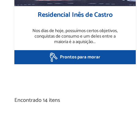
Residencial Inês de Castro
Nos dias de hoje, possuímos certos objetivos,
conquistas de consumo e um deles entre a
maioria é a aquisição...
Prontos para morar
Encontrado 14 itens