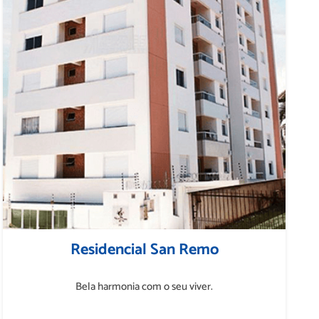
Residencial San Remo
Bela harmonia com o seu viver.