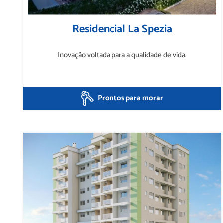
Residencial La Spezia
Inovação voltada para a qualidade de vida.
Prontos para morar