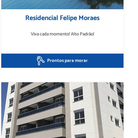
Residencial Felipe Moraes
Viva cada momento! Alto Padrão!
Prontos para morar