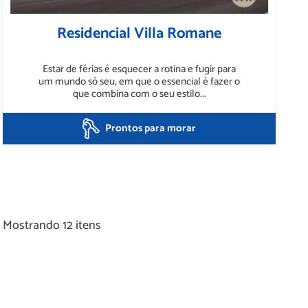
Residencial Villa Romane
Estar de férias é esquecer a rotina e fugir para
um mundo só seu, em que o essencial é fazer o
que combina com o seu estilo...
Prontos para morar
Mostrando 12 itens