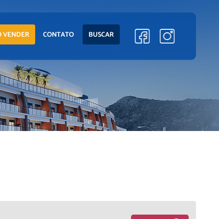
 VENDER
CONTATO
BUSCAR