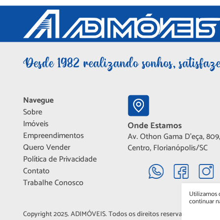
Navegue
Sobre
Imóveis
Onde Estamos
Empreendimentos
Av. Othon Gama D'eça, 809,
Quero Vender
Centro, Florianópolis/SC
Política de Privacidade
Contato
Trabalhe Conosco
Utilizamos 
continuar 
Copyright 2025. ADIMÓVEIS. Todos os direitos reservados.