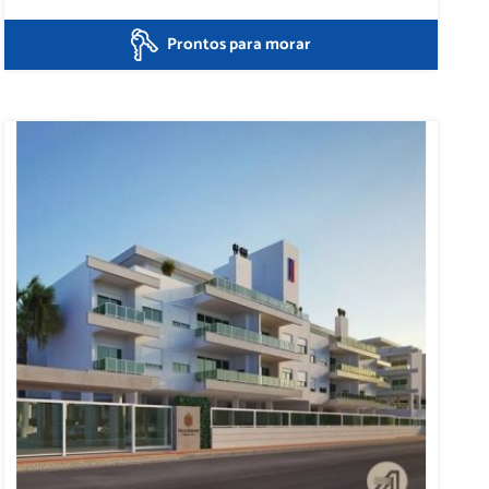
Prontos para morar