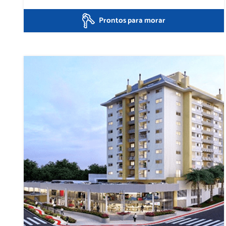
Prontos para morar