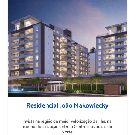
Residencial João Makowiecky
nvista na região de maior valorização da Ilha, na
melhor localização entre o Centro e as praias do
Norte.