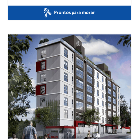
Prontos para morar