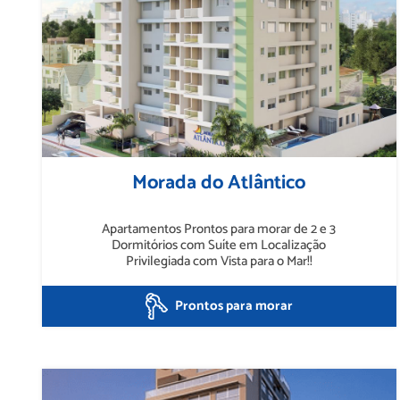
Morada do Atlântico
Apartamentos Prontos para morar de 2 e 3
Dormitórios com Suíte em Localização
Privilegiada com Vista para o Mar!!
Prontos para morar