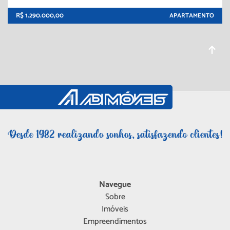
R$ 1.290.000,00
APARTAMENTO
Navegue
Sobre
Imóveis
Empreendimentos