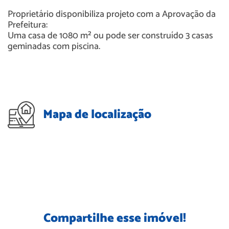
Proprietário disponibiliza projeto com a Aprovação da
Prefeitura:
Uma casa de 1080 m² ou pode ser construído 3 casas
geminadas com piscina.
Mapa de localização
Compartilhe esse imóvel!