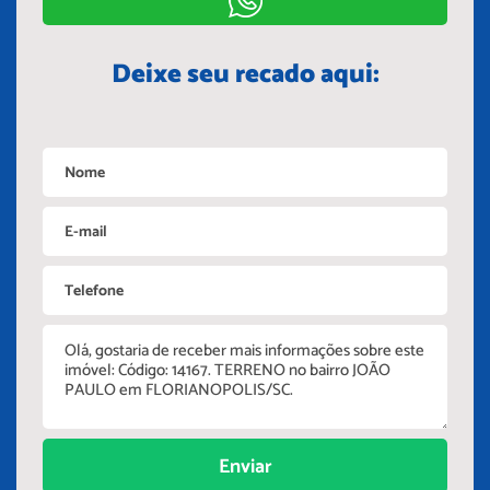
Deixe seu recado aqui:
Enviar