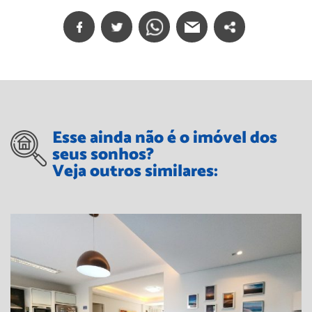
Esse ainda não é o imóvel dos
seus sonhos?
Veja outros similares: