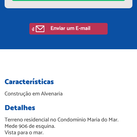
Enviar um E-mail
Características
Construção em
Alvenaria
Detalhes
Terreno residencial no Condomínio Maria do Mar.
Mede 906 de esquina.
Vista para o mar.