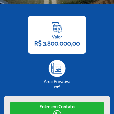
Valor
R$ 3.800.000,00
Área Privativa
m²
Entre em Contato