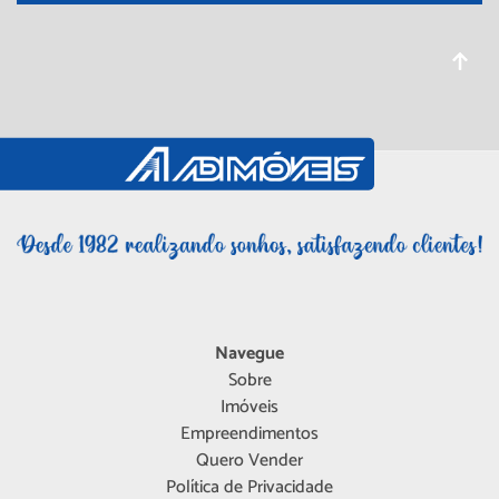
Navegue
Sobre
Imóveis
Empreendimentos
Quero Vender
Política de Privacidade