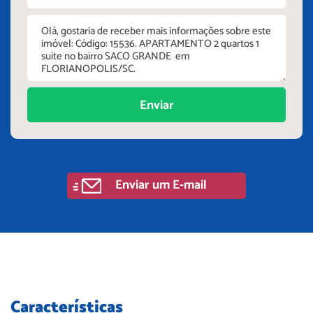
Enviar
Enviar um E-mail
Características