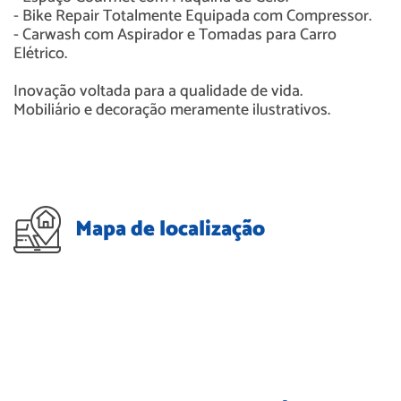
- Bike Repair Totalmente Equipada com Compressor.
- Carwash com Aspirador e Tomadas para Carro
Elétrico.
Inovação voltada para a qualidade de vida.
Mobiliário e decoração meramente ilustrativos.
Mapa de localização