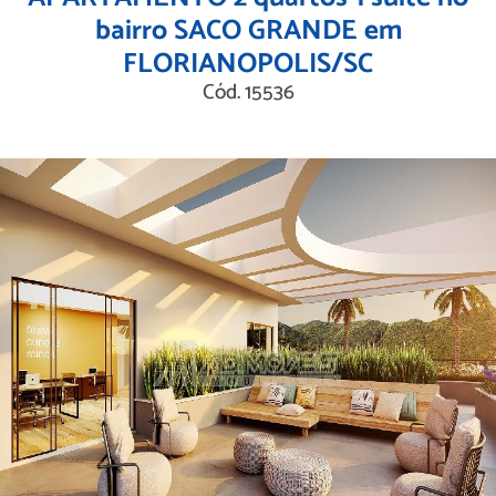
bairro SACO GRANDE em
FLORIANOPOLIS/SC
Cód. 15536