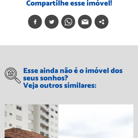
Compartilhe esse imóvel!
Esse ainda não é o imóvel dos
seus sonhos?
Veja outros similares: