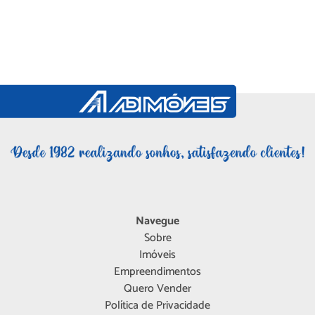
Navegue
Sobre
Imóveis
Empreendimentos
Quero Vender
Política de Privacidade