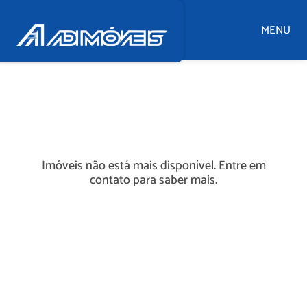
MENU
Imóveis não está mais disponível. Entre em
contato para saber mais.