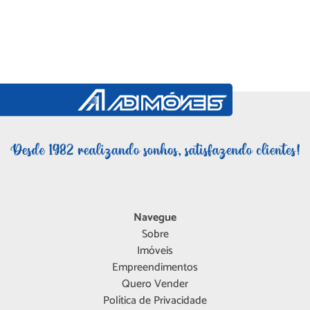
Navegue
Sobre
Imóveis
Empreendimentos
Quero Vender
Política de Privacidade