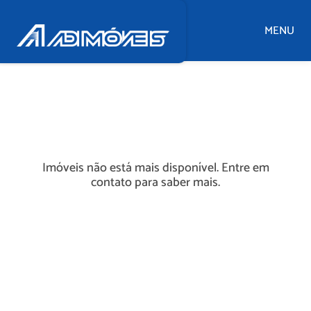
MENU
Imóveis não está mais disponível. Entre em
contato para saber mais.