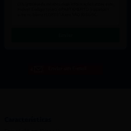
Enviar
Enviar um E-mail
Características