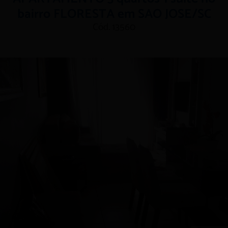
bairro FLORESTA em SAO JOSE/SC
Cód. 13560