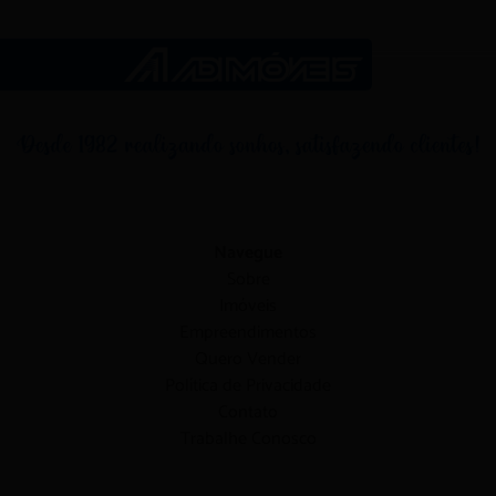
Navegue
Sobre
Imóveis
Empreendimentos
Quero Vender
Política de Privacidade
Contato
Trabalhe Conosco