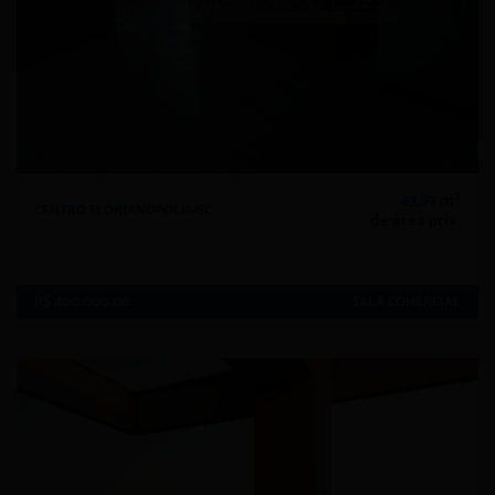
43,87 m²
CENTRO FLORIANOPOLIS/SC
de área priv.
R$ 400.000,00
SALA COMERCIAL