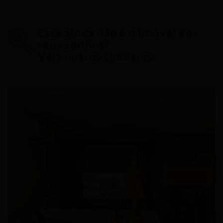
Esse ainda não é o imóvel dos
seus sonhos?
Veja outros similares: