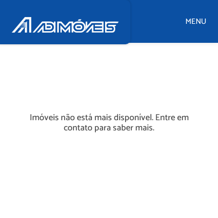
MENU
Imóveis não está mais disponível. Entre em
contato para saber mais.