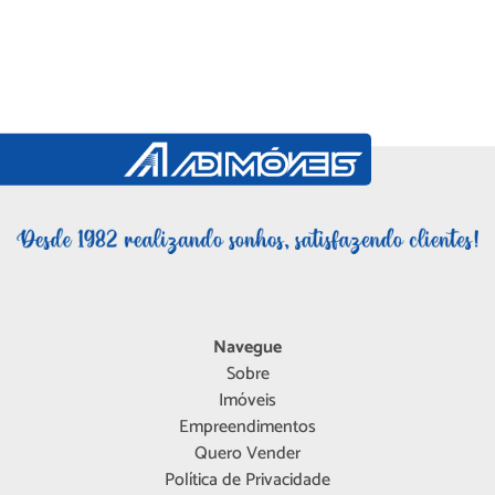
Navegue
Sobre
Imóveis
Empreendimentos
Quero Vender
Política de Privacidade