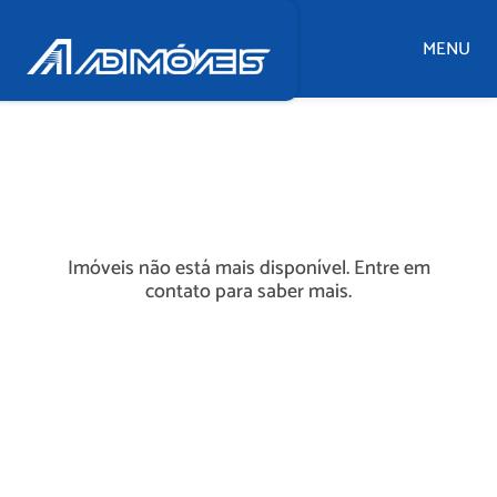
MENU
Imóveis não está mais disponível. Entre em
contato para saber mais.