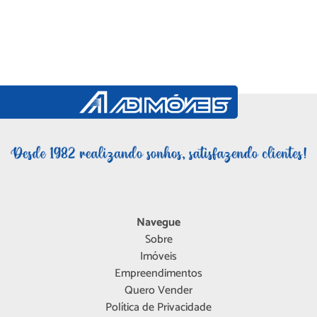
Navegue
Sobre
Imóveis
Empreendimentos
Quero Vender
Política de Privacidade