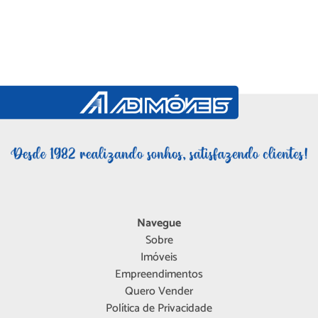
Navegue
Sobre
Imóveis
Empreendimentos
Quero Vender
Política de Privacidade