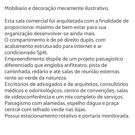
Mobiliario e decoração meramente ilustrativo.
Esta sala comercial foi arquitetada com a finalidade de
proporcionar máximo de bem-estar para sua
organização desenvolver-se ainda mais.
O compartimento é de pé direito duplo, com
acabamento estruturado para internet e ar
condicionado Split.
Empreendimento dispõe de um projeto paisagístico
diferenciado que engloba anfiteatro, pista de
caminhada, redário e até salas de reunião externas
rente ao verde da natureza.
Escritórios de advogados e de arquitetos, consultórios
médicos e odontológicos, centro de convenções, salas
de videoconferência e um mix completo de serviços.
Paisagismo com alamedas, espelho dágua e praça
central com telhado verde nas lojas.
Possui estacionamento rotativo e portaria monitorada.