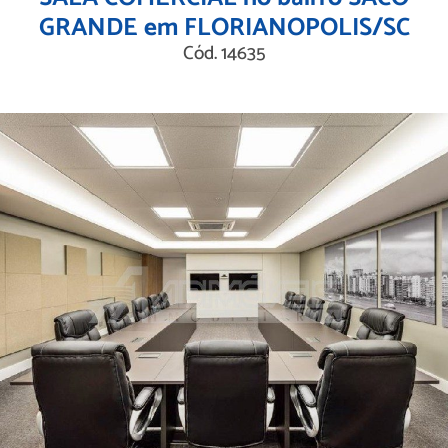
GRANDE em FLORIANOPOLIS/SC
Cód. 14635