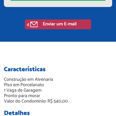
Enviar um E-mail
Características
Construção em
Alvenaria
Piso em
Porcelanato
1
Vaga de Garagem
Pronto para morar
Valor do Condomínio: R$ 540,00
Detalhes