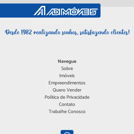
Navegue
Sobre
Imóveis
Empreendimentos
Quero Vender
Política de Privacidade
Contato
Trabalhe Conosco