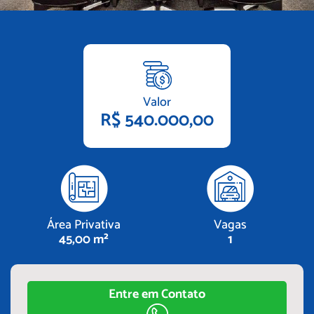
Valor
R$ 540.000,00
Área Privativa
Vagas
45,00 m²
1
Entre em Contato