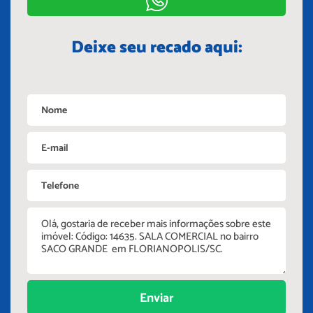
Deixe seu recado aqui:
Enviar