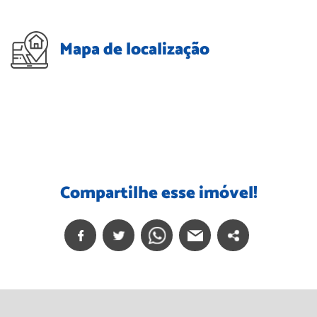
Mapa de localização
Compartilhe esse imóvel!