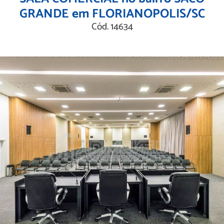
GRANDE em FLORIANOPOLIS/SC
Cód. 14634