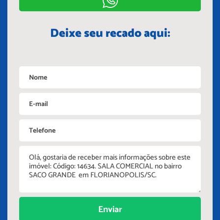
Deixe seu recado aqui:
Enviar