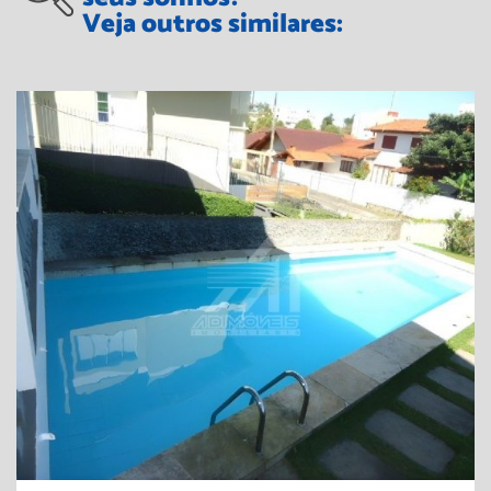
Veja outros similares: