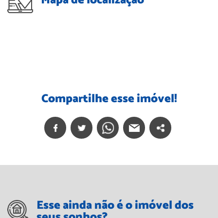
Mapa de localização
Compartilhe esse imóvel!
Esse ainda não é o imóvel dos
seus sonhos?