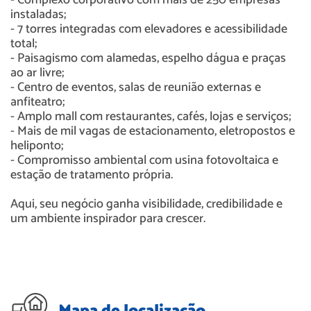
- Complexo corporativo com mais de 250 empresas
instaladas;
- 7 torres integradas com elevadores e acessibilidade
total;
- Paisagismo com alamedas, espelho dágua e praças
ao ar livre;
- Centro de eventos, salas de reunião externas e
anfiteatro;
- Amplo mall com restaurantes, cafés, lojas e serviços;
- Mais de mil vagas de estacionamento, eletropostos e
heliponto;
- Compromisso ambiental com usina fotovoltaica e
estação de tratamento própria.
Aqui, seu negócio ganha visibilidade, credibilidade e
um ambiente inspirador para crescer.