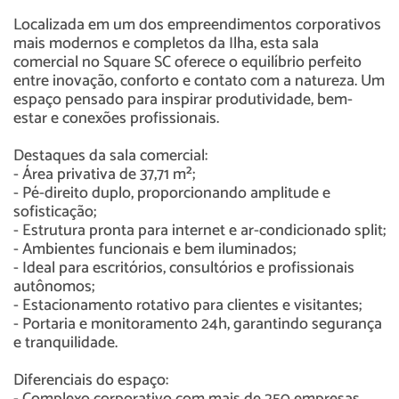
Localizada em um dos empreendimentos corporativos
mais modernos e completos da Ilha, esta sala
comercial no Square SC oferece o equilíbrio perfeito
entre inovação, conforto e contato com a natureza. Um
espaço pensado para inspirar produtividade, bem-
estar e conexões profissionais.
Destaques da sala comercial:
- Área privativa de 37,71 m²;
- Pé-direito duplo, proporcionando amplitude e
sofisticação;
- Estrutura pronta para internet e ar-condicionado split;
- Ambientes funcionais e bem iluminados;
- Ideal para escritórios, consultórios e profissionais
autônomos;
- Estacionamento rotativo para clientes e visitantes;
- Portaria e monitoramento 24h, garantindo segurança
e tranquilidade.
Diferenciais do espaço: