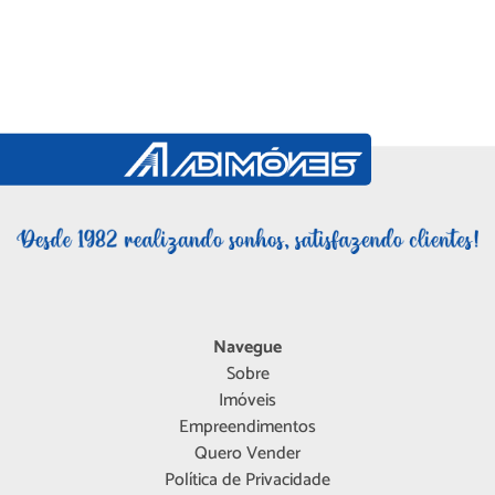
Navegue
Sobre
Imóveis
Empreendimentos
Quero Vender
Política de Privacidade