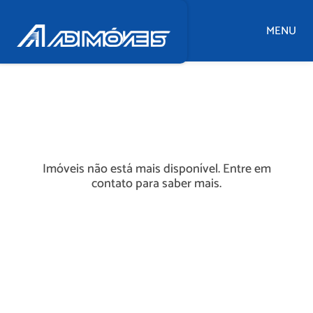
MENU
Imóveis não está mais disponível. Entre em
contato para saber mais.