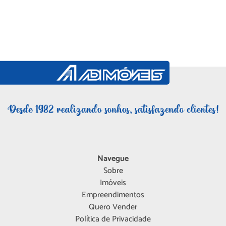
Navegue
Sobre
Imóveis
Empreendimentos
Quero Vender
Política de Privacidade