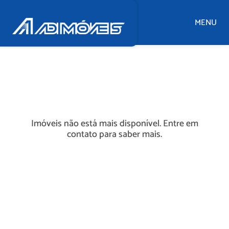
MENU
Imóveis não está mais disponível. Entre em
contato para saber mais.