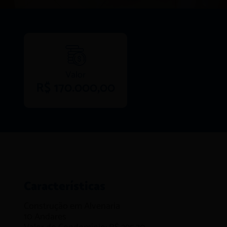
Valor
R$ 170.000,00
Características
Construção em
Alvenaria
10
Andares