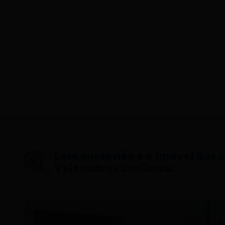
Esse ainda não é o imóvel dos 
Veja outros similares: