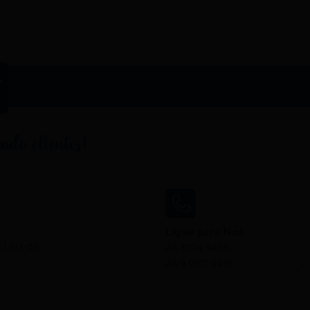
Ligue para Nós
 Loja 06,
48 3224 9495
48 9 9971-9495