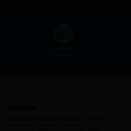
Área Privativa
23,32 m²
Detalhes
More com praticidade e excelente conexão ao
melhor do Centro de Florianópolis. Este