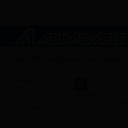
Navegue
Sobre
Imóveis
Onde Estamos
Empreendimentos
Av. Othon Gama D'eça, 809,
Quero Vender
Centro, Florianópolis/SC
Política de Privacidade
Contato