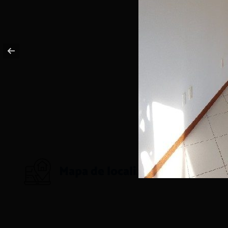
Mapa de localização