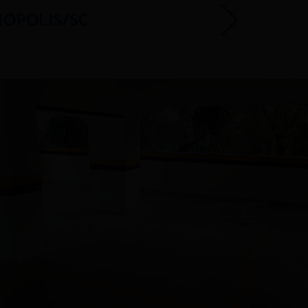
NOPOLIS/SC