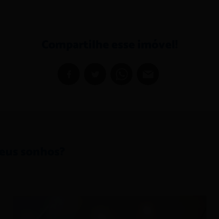
Compartilhe esse imóvel!
seus sonhos?