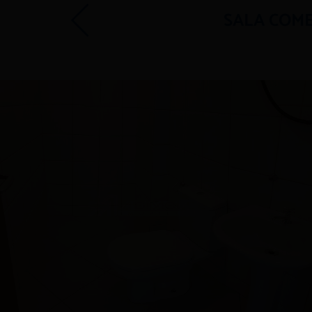
SALA COME