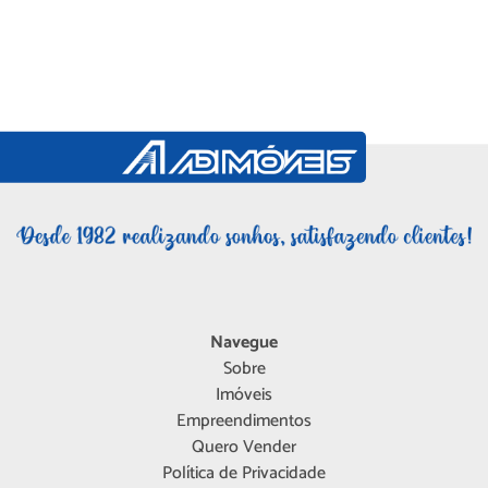
Navegue
Sobre
Imóveis
Empreendimentos
Quero Vender
Política de Privacidade