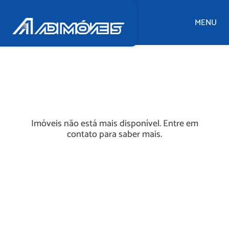
MENU
Imóveis não está mais disponível. Entre em
contato para saber mais.