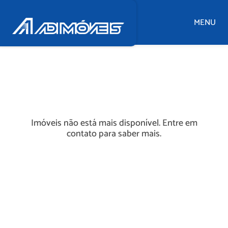
MENU
Imóveis não está mais disponível. Entre em
contato para saber mais.