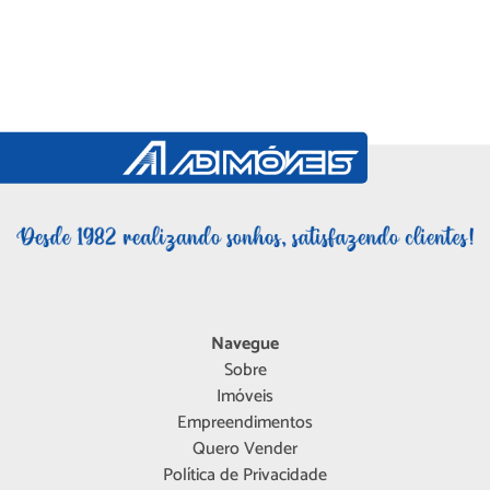
Navegue
Sobre
Imóveis
Empreendimentos
Quero Vender
Política de Privacidade