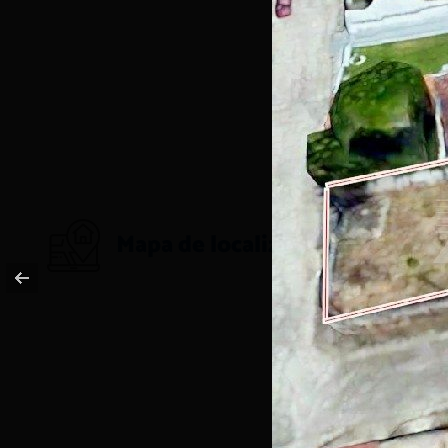
Mapa de localização