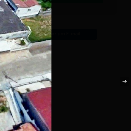
Enviar um E-mail