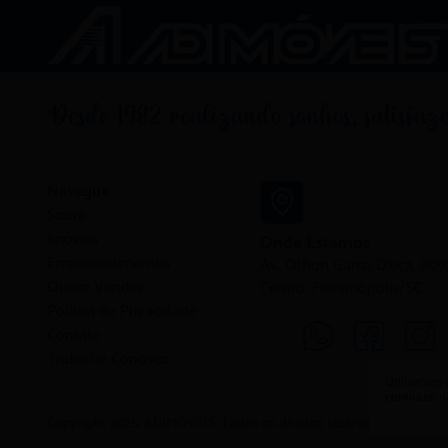
Navegue
Sobre
Imóveis
Onde Estamos
Empreendimentos
Av. Othon Gama D'eça, 809,
Quero Vender
Centro, Florianópolis/SC
Política de Privacidade
Contato
Trabalhe Conosco
Utilizamos 
continuar 
Copyright 2025. ADIMÓVEIS. Todos os direitos reservados.