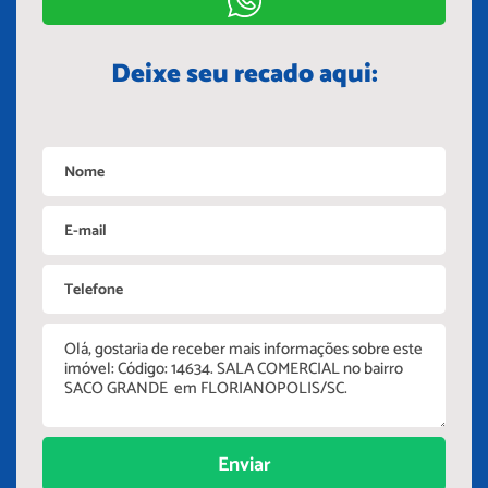
Deixe seu recado aqui:
Enviar