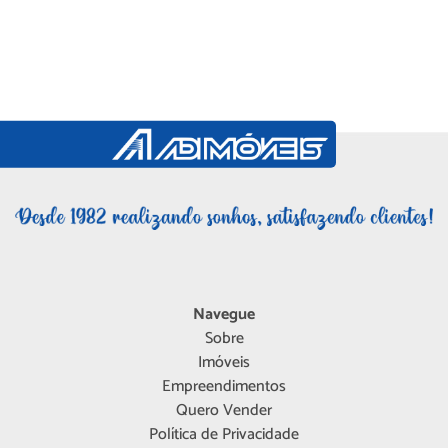
Navegue
Sobre
Imóveis
Empreendimentos
Quero Vender
Política de Privacidade