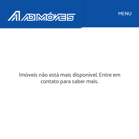
MENU
Imóveis não está mais disponível. Entre em
contato para saber mais.