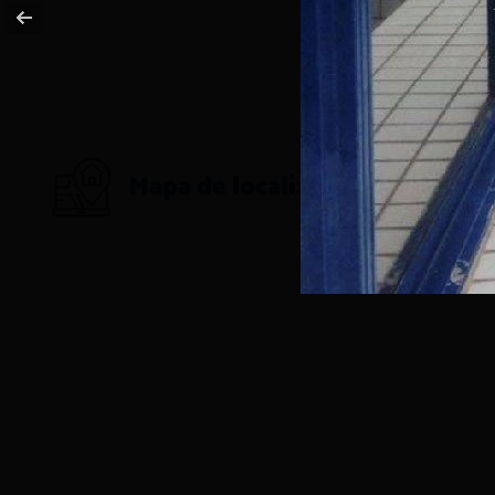
Mapa de localização