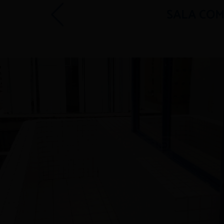
SALA COM