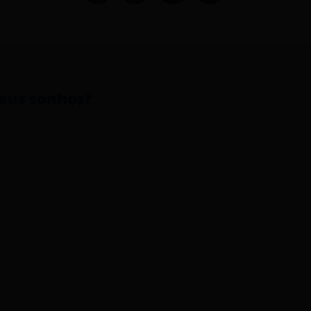
seus sonhos?