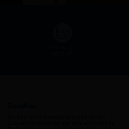
Área Privativa
49,77 m²
Detalhes
Sua empresa no endereço certo para crescer!
Esta sala comercial está localizada no coração de