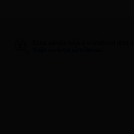
Esse ainda não é o imóvel dos 
Veja outros similares: