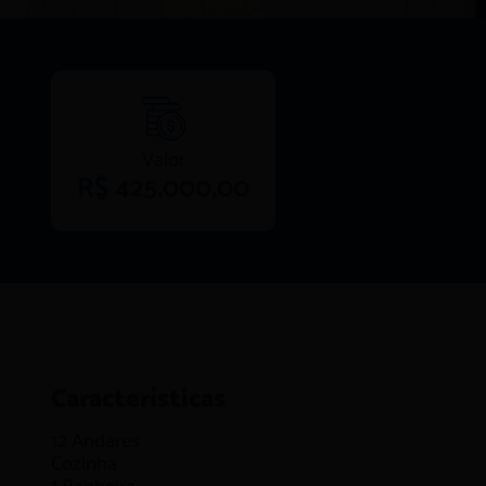
Valor
R$ 425.000,00
Características
12
Andares
Cozinha