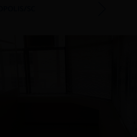
OPOLIS/SC