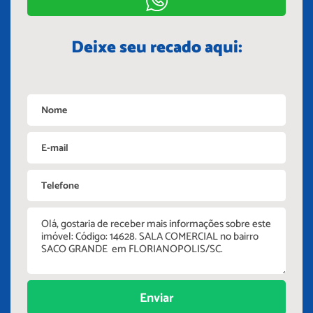
Deixe seu recado aqui:
Enviar