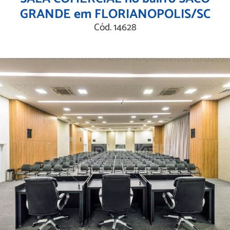
GRANDE em FLORIANOPOLIS/SC
Cód. 14628