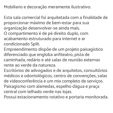
Mobiliario e decoração meramente ilustrativo.
Esta sala comercial foi arquitetada com a finalidade de
proporcionar máximo de bem-estar para sua
organização desenvolver-se ainda mais.
O compartimento é de pé direito duplo, com
acabamento estruturado para internet e ar
condicionado Split.
Empreendimento dispõe de um projeto paisagístico
diferenciado que engloba anfiteatro, pista de
caminhada, redário e até salas de reunião externas
rente ao verde da natureza.
Escritórios de advogados e de arquitetos, consultórios
médicos e odontológicos, centro de convenções, salas
de videoconferência e um mix completo de serviços.
Paisagismo com alamedas, espelho dágua e praça
central com telhado verde nas lojas.
Possui estacionamento rotativo e portaria monitorada.