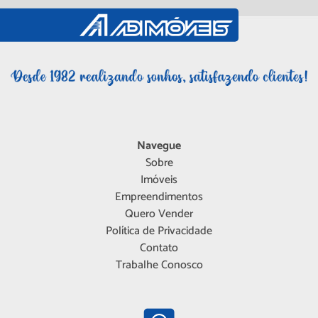
Navegue
Sobre
Imóveis
Empreendimentos
Quero Vender
Política de Privacidade
Contato
Trabalhe Conosco