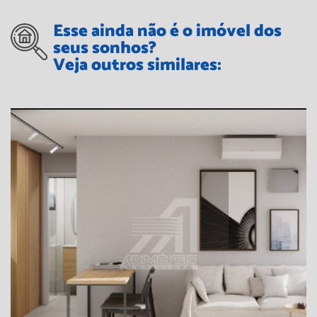
Esse ainda não é o imóvel dos
seus sonhos?
Veja outros similares: