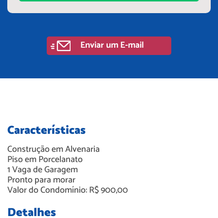
Enviar um E-mail
Características
Construção em
Alvenaria
Piso em
Porcelanato
1
Vaga de Garagem
Pronto para morar
Valor do Condomínio: R$ 900,00
Detalhes