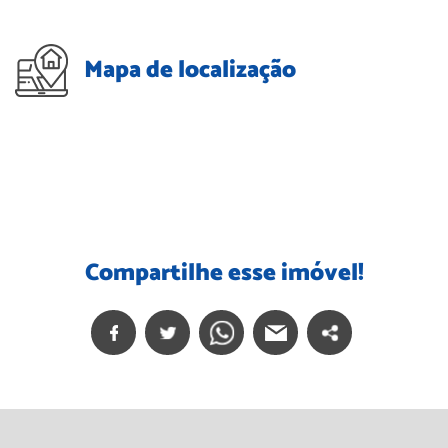
Mapa de localização
Compartilhe esse imóvel!