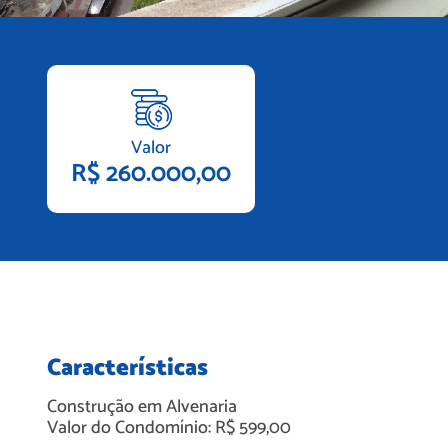
Valor
R$ 260.000,00
Características
Construção em
Alvenaria
Valor do Condomínio: R$ 599,00