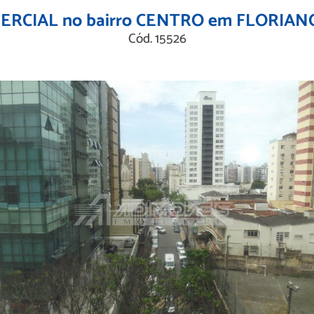
ERCIAL no bairro CENTRO em FLORIAN
Cód. 15526