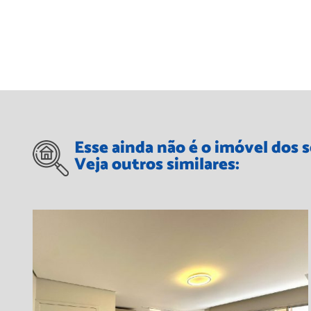
Esse ainda não é o imóvel dos 
Veja outros similares: