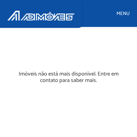
MENU
Imóveis não está mais disponível. Entre em
contato para saber mais.