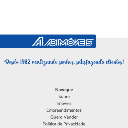
Navegue
Sobre
Imóveis
Empreendimentos
Quero Vender
Política de Privacidade