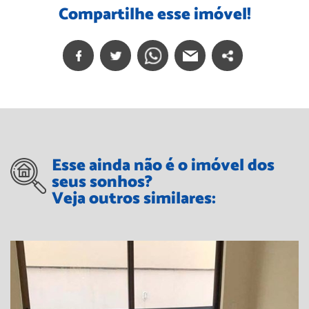
Compartilhe esse imóvel!
Esse ainda não é o imóvel dos
seus sonhos?
Veja outros similares: