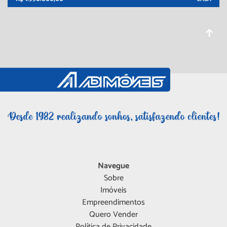
Navegue
Sobre
Imóveis
Empreendimentos
Quero Vender
Política de Privacidade