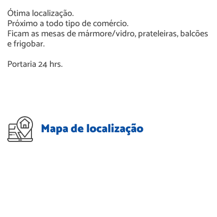
Ótima localização.
Próximo a todo tipo de comércio.
Ficam as mesas de mármore/vidro, prateleiras, balcões
e frigobar.
Portaria 24 hrs.
Mapa de localização