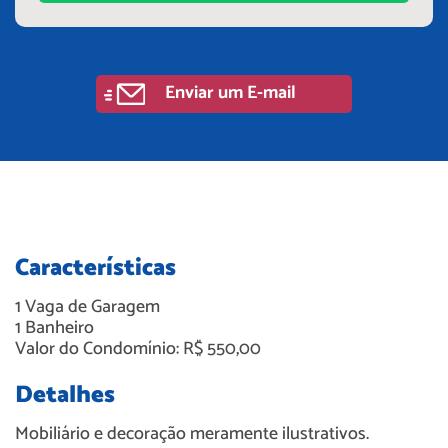
Enviar um E-mail
Características
1
Vaga de Garagem
1
Banheiro
Valor do Condomínio: R$ 550,00
Detalhes
Mobiliário e decoração meramente ilustrativos.