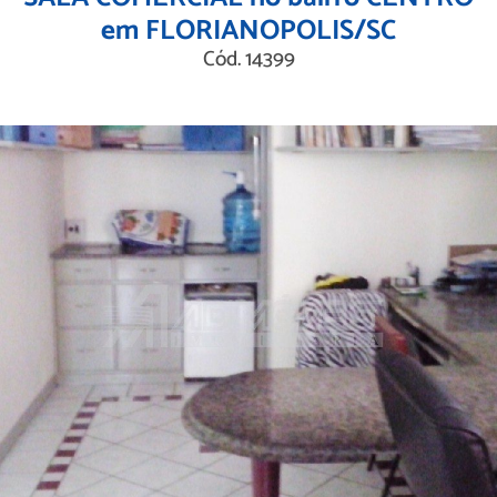
em FLORIANOPOLIS/SC
Cód. 14399