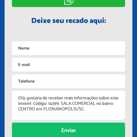
Deixe seu recado aqui:
Enviar