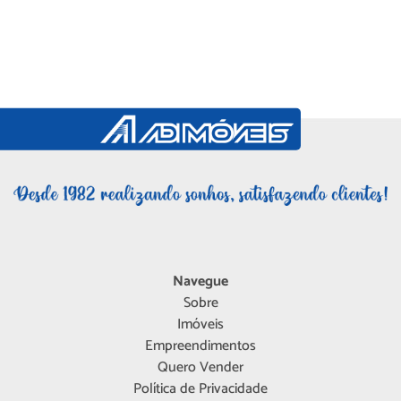
Navegue
Sobre
Imóveis
Empreendimentos
Quero Vender
Política de Privacidade