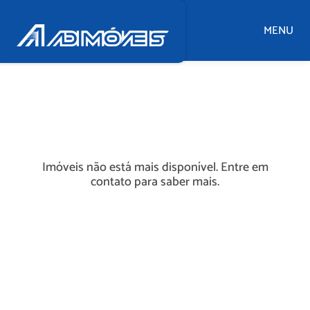
MENU
Imóveis não está mais disponível. Entre em
contato para saber mais.