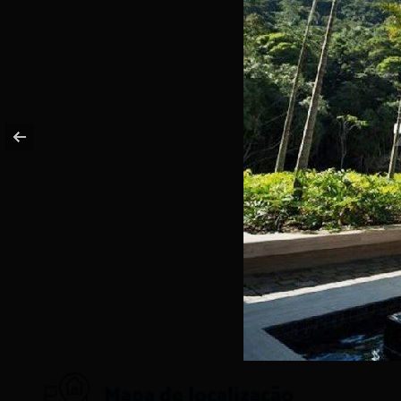
Mapa de localização