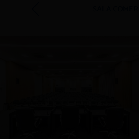
SALA COMERC