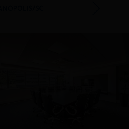
IANOPOLIS/SC