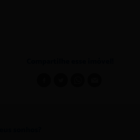
Compartilhe esse imóvel!
seus sonhos?