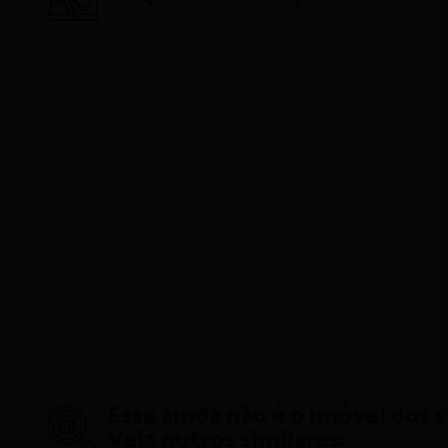
Esse ainda não é o imóvel dos 
Veja outros similares: