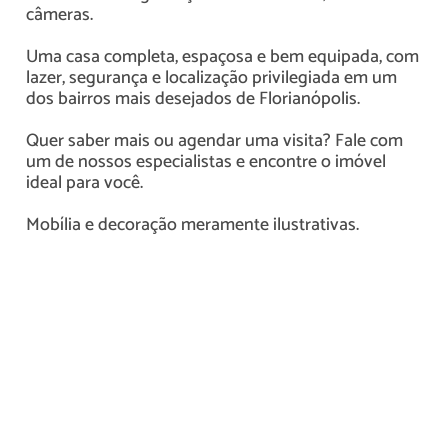
câmeras.
Uma casa completa, espaçosa e bem equipada, com
lazer, segurança e localização privilegiada em um
dos bairros mais desejados de Florianópolis.
Quer saber mais ou agendar uma visita? Fale com
um de nossos especialistas e encontre o imóvel
ideal para você.
Mobília e decoração meramente ilustrativas.