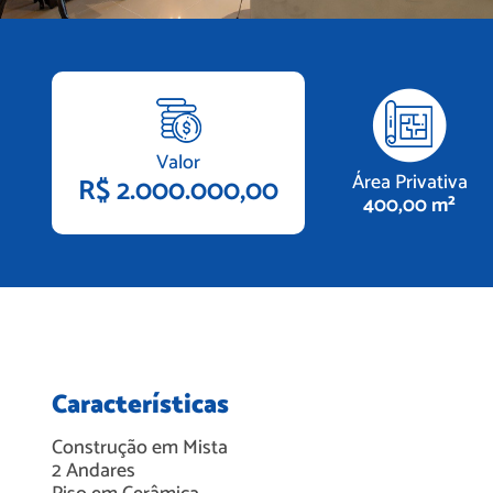
Valor
Área Privativa
R$ 2.000.000,00
400,00 m²
Características
Construção em
Mista
2
Andares