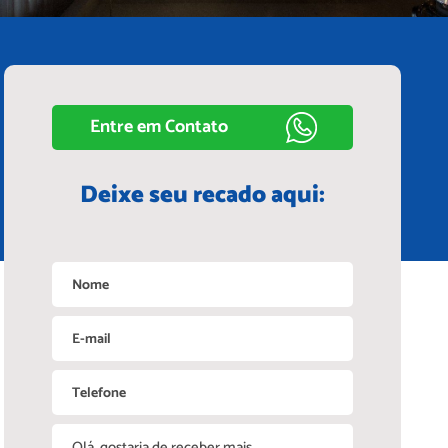
Entre em Contato
Deixe seu recado aqui: