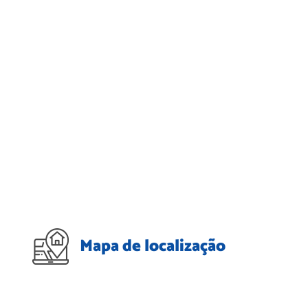
Mapa de localização