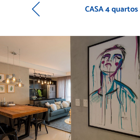
CASA 4 quartos