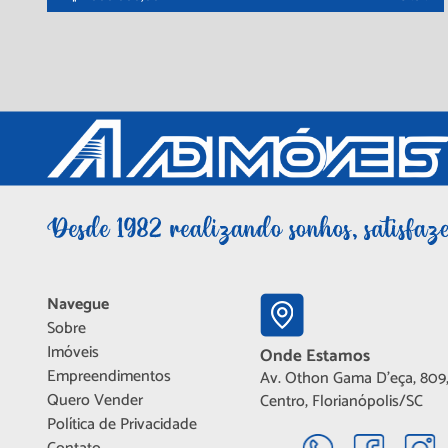
Navegue
Sobre
Imóveis
Onde Estamos
Empreendimentos
Av. Othon Gama D'eça, 809,
Quero Vender
Centro, Florianópolis/SC
Política de Privacidade