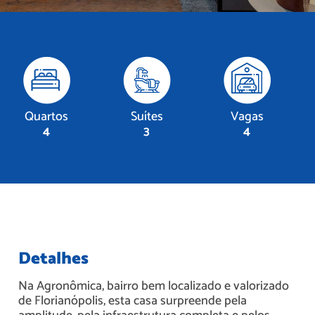
Quartos
Suítes
Vagas
4
3
4
Detalhes
Na Agronômica, bairro bem localizado e valorizado
de Florianópolis, esta casa surpreende pela