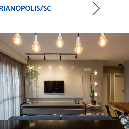
LORIANOPOLIS/SC