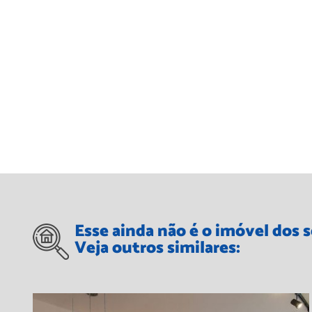
Esse ainda não é o imóvel dos 
Veja outros similares: