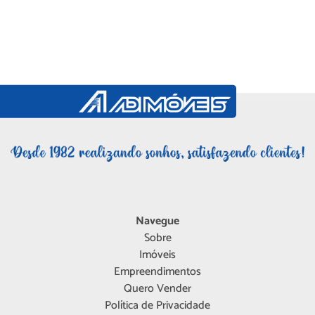
Navegue
Sobre
Imóveis
Empreendimentos
Quero Vender
Política de Privacidade