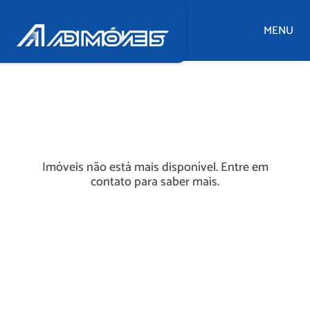
MENU
Imóveis não está mais disponível. Entre em
contato para saber mais.