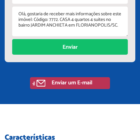
Enviar
Enviar um E-mail
Características