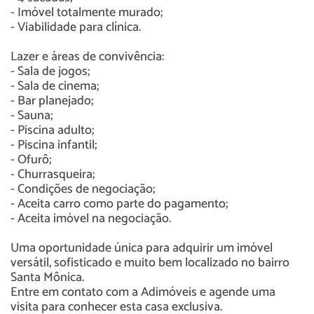
- Imóvel totalmente murado;
- Viabilidade para clínica.
Lazer e áreas de convivência:
- Sala de jogos;
- Sala de cinema;
- Bar planejado;
- Sauna;
- Piscina adulto;
- Piscina infantil;
- Ofurô;
- Churrasqueira;
- Condições de negociação;
- Aceita carro como parte do pagamento;
- Aceita imóvel na negociação.
Uma oportunidade única para adquirir um imóvel
versátil, sofisticado e muito bem localizado no bairro
Santa Mônica.
Entre em contato com a Adimóveis e agende uma
visita para conhecer esta casa exclusiva.