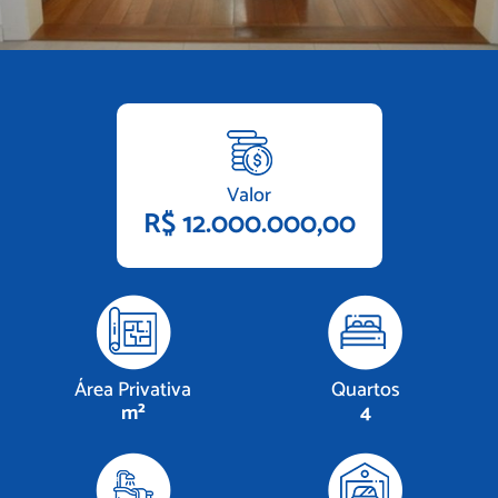
Valor
R$ 12.000.000,00
Área Privativa
Quartos
m²
4