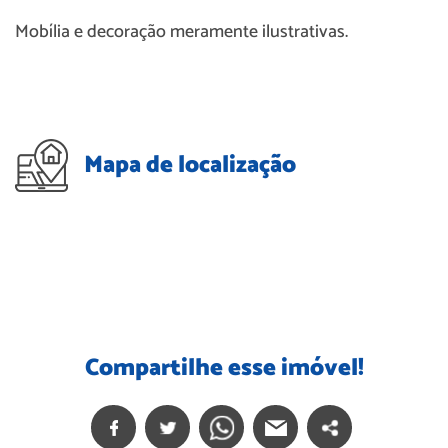
Mobília e decoração meramente ilustrativas.
Mapa de localização
Compartilhe esse imóvel!