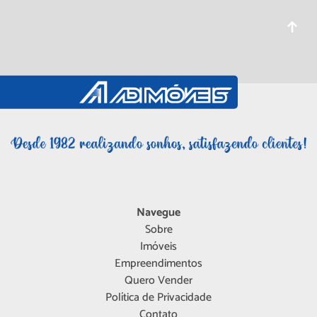
Navegue
Sobre
Imóveis
Empreendimentos
Quero Vender
Política de Privacidade
Contato