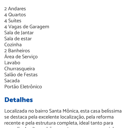
2
Andares
4
Quartos
4
Suítes
4
Vagas de Garagem
Sala de Jantar
Sala de estar
Cozinha
2
Banheiros
Área de Serviço
Lavabo
Churrasqueira
Salão de Festas
Sacada
Portão Eletrônico
Detalhes
Localizada no bairro Santa Mônica, esta casa belíssima
se destaca pela excelente localização, pela reforma
recente e pela estrutura completa, ideal tanto para