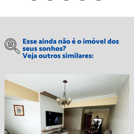
Esse ainda não é o imóvel dos
seus sonhos?
Veja outros similares: