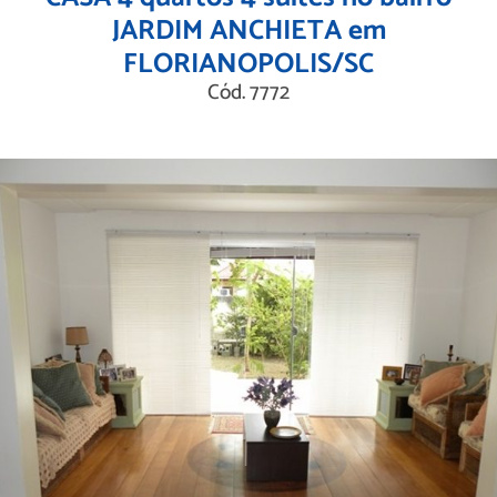
JARDIM ANCHIETA em
FLORIANOPOLIS/SC
Cód. 7772