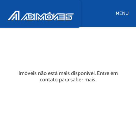
MENU
Imóveis não está mais disponível. Entre em
contato para saber mais.