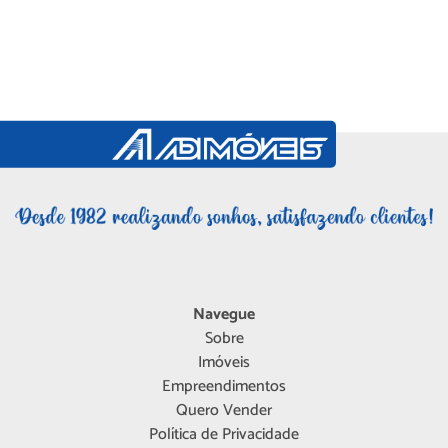
Navegue
Sobre
Imóveis
Empreendimentos
Quero Vender
Política de Privacidade