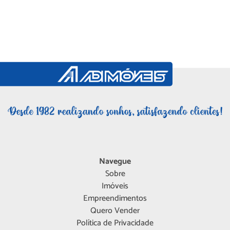
Navegue
Sobre
Imóveis
Empreendimentos
Quero Vender
Política de Privacidade