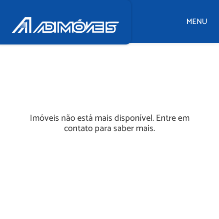
MENU
Imóveis não está mais disponível. Entre em
contato para saber mais.