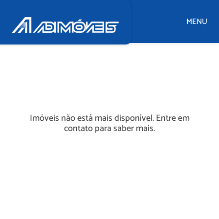
MENU
Imóveis não está mais disponível. Entre em
contato para saber mais.