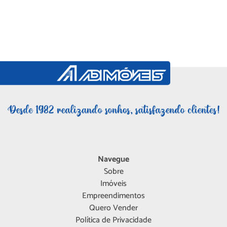
Navegue
Sobre
Imóveis
Empreendimentos
Quero Vender
Política de Privacidade