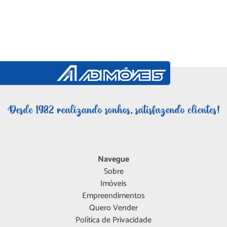
Navegue
Sobre
Imóveis
Empreendimentos
Quero Vender
Política de Privacidade