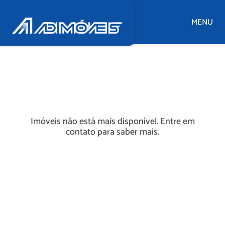
MENU
Imóveis não está mais disponível. Entre em
contato para saber mais.