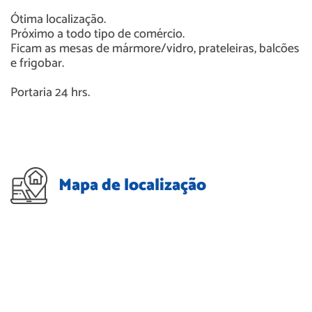
Ótima localização.
Próximo a todo tipo de comércio.
Ficam as mesas de mármore/vidro, prateleiras, balcões
e frigobar.
Portaria 24 hrs.
Mapa de localização