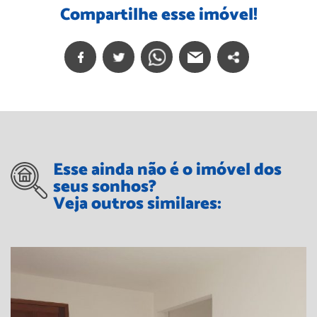
Compartilhe esse imóvel!
Esse ainda não é o imóvel dos
seus sonhos?
Veja outros similares: