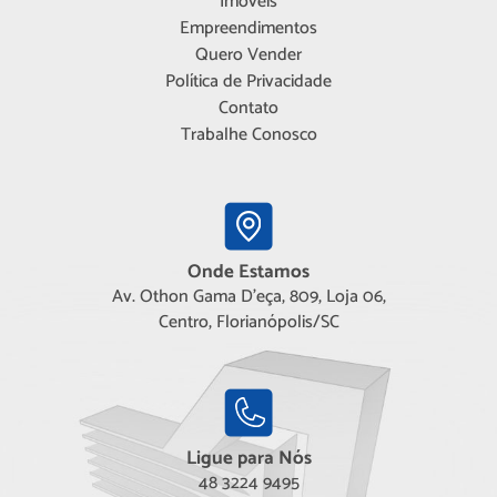
Imóveis
Empreendimentos
Quero Vender
Política de Privacidade
Contato
Trabalhe Conosco
Onde Estamos
Av. Othon Gama D'eça, 809, Loja 06,
Centro, Florianópolis/SC
Ligue para Nós
48 3224 9495