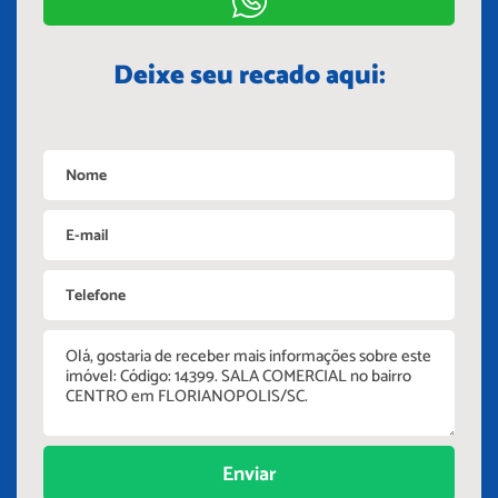
Deixe seu recado aqui:
Enviar