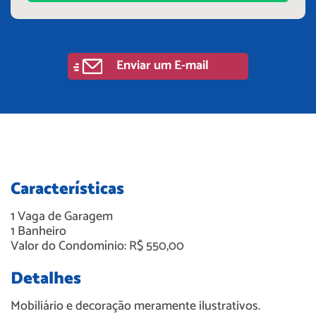
Enviar um E-mail
Características
1
Vaga de Garagem
1
Banheiro
Valor do Condomínio: R$ 550,00
Detalhes
Mobiliário e decoração meramente ilustrativos.