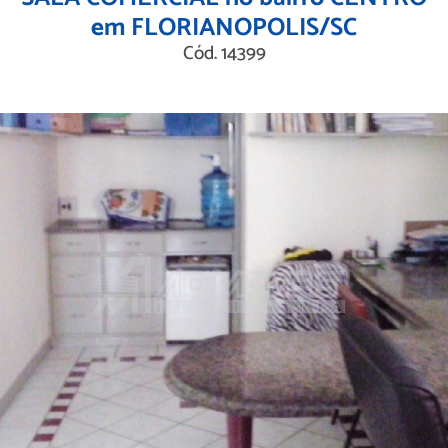
em FLORIANOPOLIS/SC
Cód. 14399