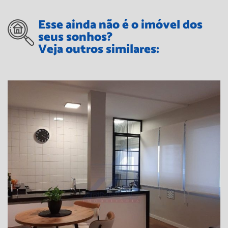
Esse ainda não é o imóvel dos
seus sonhos?
Veja outros similares: