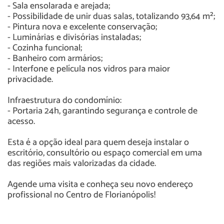
- Sala ensolarada e arejada;
- Possibilidade de unir duas salas, totalizando 93,64 m²;
- Pintura nova e excelente conservação;
- Luminárias e divisórias instaladas;
- Cozinha funcional;
- Banheiro com armários;
- Interfone e película nos vidros para maior
privacidade.
Infraestrutura do condomínio:
- Portaria 24h, garantindo segurança e controle de
acesso.
Esta é a opção ideal para quem deseja instalar o
escritório, consultório ou espaço comercial em uma
das regiões mais valorizadas da cidade.
Agende uma visita e conheça seu novo endereço
profissional no Centro de Florianópolis!