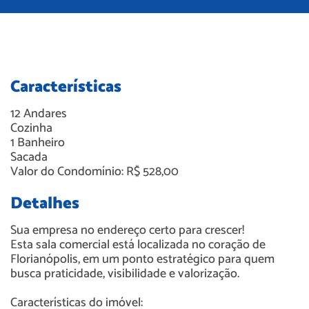
Características
12
Andares
Cozinha
1
Banheiro
Sacada
Valor do Condomínio: R$ 528,00
Detalhes
Sua empresa no endereço certo para crescer!
Esta sala comercial está localizada no coração de
Florianópolis, em um ponto estratégico para quem
busca praticidade, visibilidade e valorização.
Características do imóvel: