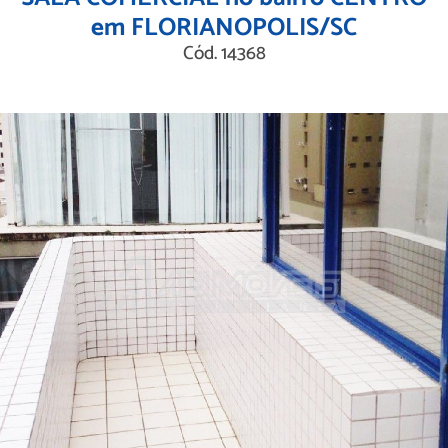
em FLORIANOPOLIS/SC
Cód. 14368