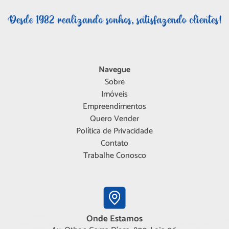
Navegue
Sobre
Imóveis
Empreendimentos
Quero Vender
Política de Privacidade
Contato
Trabalhe Conosco
Onde Estamos