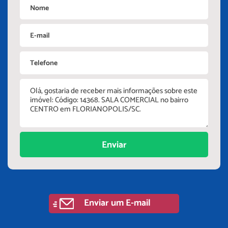
Enviar
Enviar um E-mail