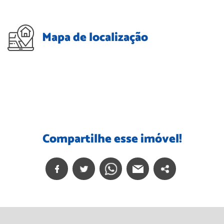
Mapa de localização
Compartilhe esse imóvel!