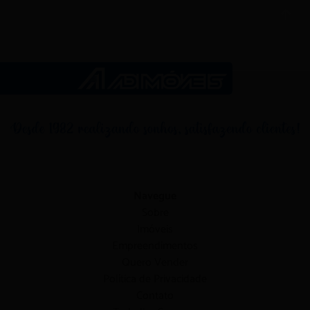
Navegue
Sobre
Imóveis
Empreendimentos
Quero Vender
Política de Privacidade
Contato