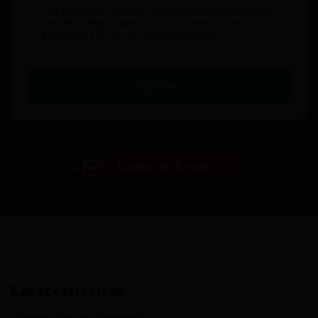
Enviar
Enviar um E-mail
Características