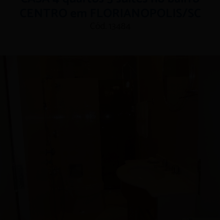
CENTRO em FLORIANOPOLIS/SC
Cód. 13484