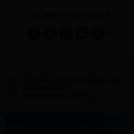
Compartilhe esse imóvel!
Esse ainda não é o imóvel dos
seus sonhos?
Veja outros similares: