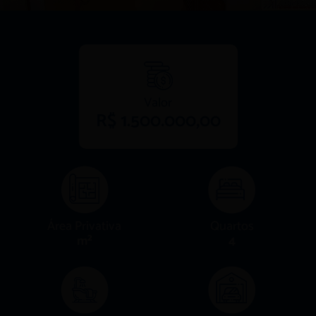
Valor
R$ 1.500.000,00
Área Privativa
Quartos
m²
4