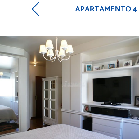
APARTAMENTO 4 qu