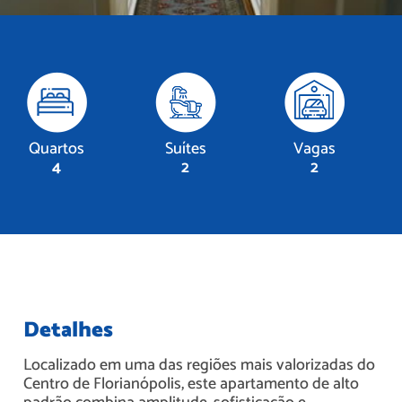
Quartos
Suítes
Vagas
4
2
2
Detalhes
Localizado em uma das regiões mais valorizadas do
Centro de Florianópolis, este apartamento de alto