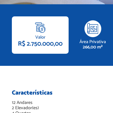
Valor
Área Privativa
R$ 2.750.000,00
266,00 m²
Características
12
Andares
2
Elevador(es)