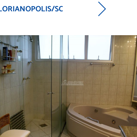
 FLORIANOPOLIS/SC