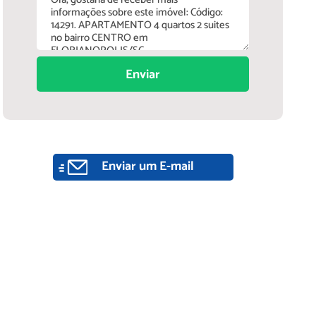
Enviar
Enviar um E-mail