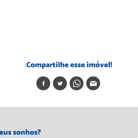
Compartilhe esse imóvel!
seus sonhos?