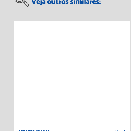
Veja outros similares: