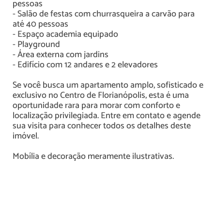
pessoas
- Salão de festas com churrasqueira a carvão para
até 40 pessoas
- Espaço academia equipado
- Playground
- Área externa com jardins
- Edifício com 12 andares e 2 elevadores
Se você busca um apartamento amplo, sofisticado e
exclusivo no Centro de Florianópolis, esta é uma
oportunidade rara para morar com conforto e
localização privilegiada. Entre em contato e agende
sua visita para conhecer todos os detalhes deste
imóvel.
Mobília e decoração meramente ilustrativas.