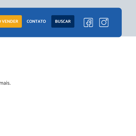
 VENDER
CONTATO
BUSCAR
mais.