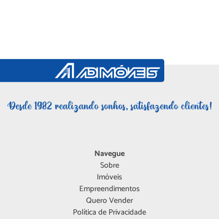
Navegue
Sobre
Imóveis
Empreendimentos
Quero Vender
Política de Privacidade