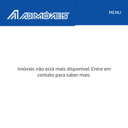
MENU
Imóveis não está mais disponível. Entre em
contato para saber mais.