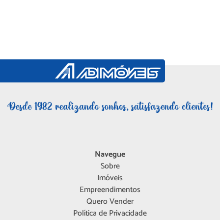
Navegue
Sobre
Imóveis
Empreendimentos
Quero Vender
Política de Privacidade