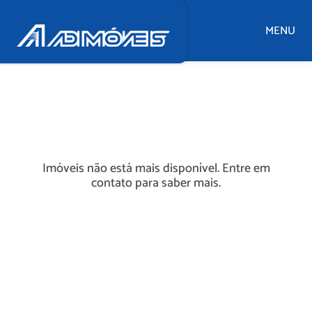
MENU
Imóveis não está mais disponível. Entre em
contato para saber mais.