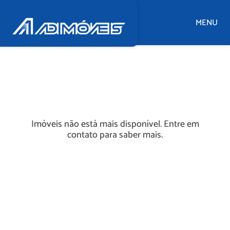
MENU
Imóveis não está mais disponível. Entre em
contato para saber mais.