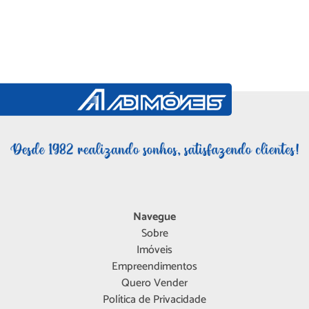
Navegue
Sobre
Imóveis
Empreendimentos
Quero Vender
Política de Privacidade