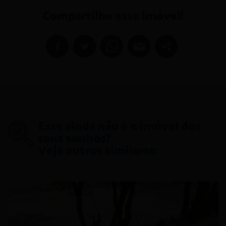
Compartilhe esse imóvel!
Esse ainda não é o imóvel dos
seus sonhos?
Veja outros similares: