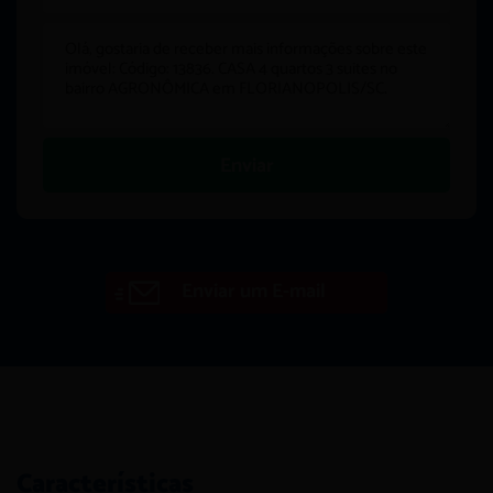
Enviar
Enviar um E-mail
Características