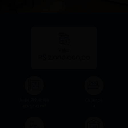
Valor
R$ 2.000.000,00
Área Privativa
Quartos
400,00 m²
4