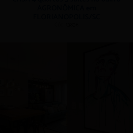
AGRONÔMICA em
FLORIANOPOLIS/SC
Cód. 13836