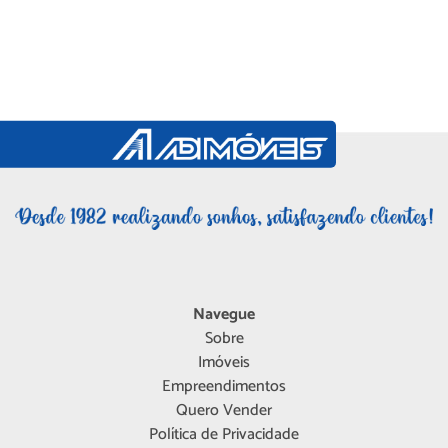
Navegue
Sobre
Imóveis
Empreendimentos
Quero Vender
Política de Privacidade