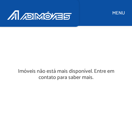
MENU
Imóveis não está mais disponível. Entre em
contato para saber mais.