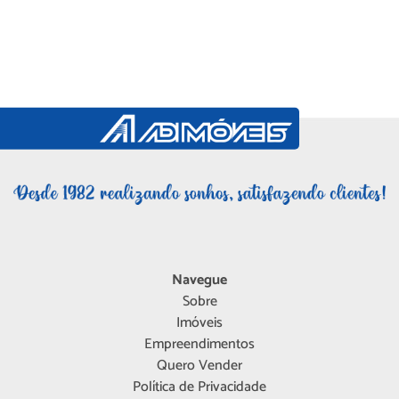
Navegue
Sobre
Imóveis
Empreendimentos
Quero Vender
Política de Privacidade