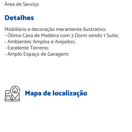
Área de Serviço
Detalhes
Mobiliário e decoração meramente ilustrativo.
- Ótima Casa de Madeira com 3 Dorm sendo 1 Suíte;
- Ambientes Amplos e Arejados;
- Excelente Terreno;
- Amplo Espaço de Garagem;
Mapa de localização