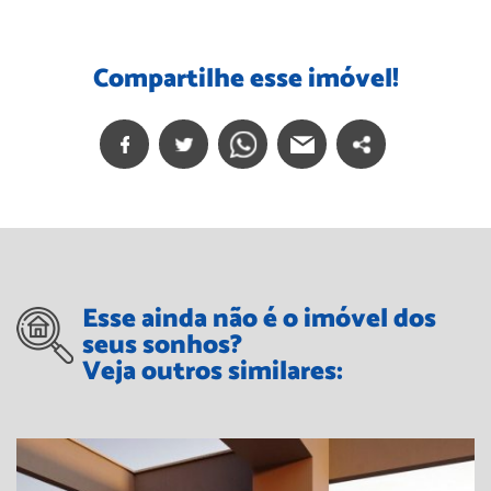
Compartilhe esse imóvel!
Esse ainda não é o imóvel dos
seus sonhos?
Veja outros similares: