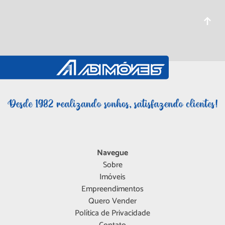
Navegue
Sobre
Imóveis
Empreendimentos
Quero Vender
Política de Privacidade