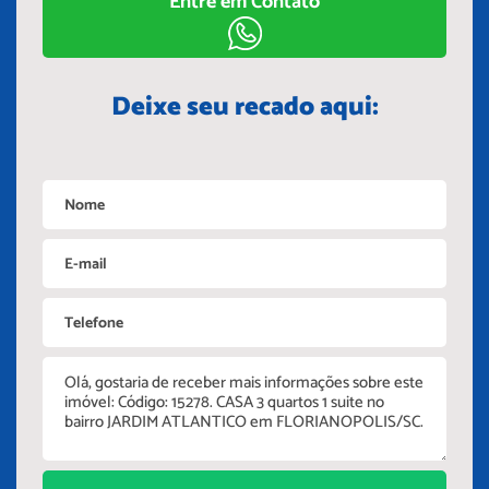
Entre em Contato
Deixe seu recado aqui: