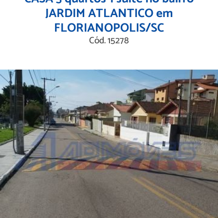
JARDIM ATLANTICO em
FLORIANOPOLIS/SC
Cód. 15278