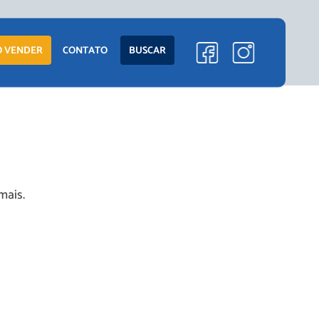
 VENDER
CONTATO
BUSCAR
mais.