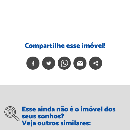
Compartilhe esse imóvel!
Esse ainda não é o imóvel dos
seus sonhos?
Veja outros similares: