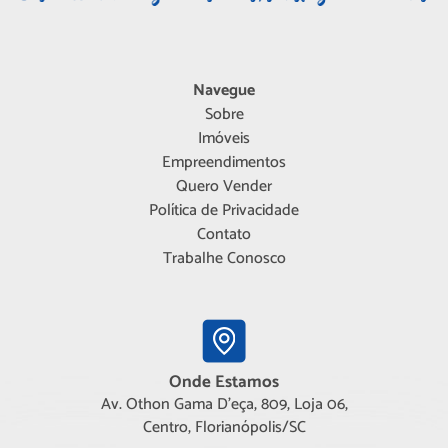
Navegue
Sobre
Imóveis
Empreendimentos
Quero Vender
Política de Privacidade
Contato
Trabalhe Conosco
Onde Estamos
Av. Othon Gama D'eça, 809, Loja 06,
Centro, Florianópolis/SC