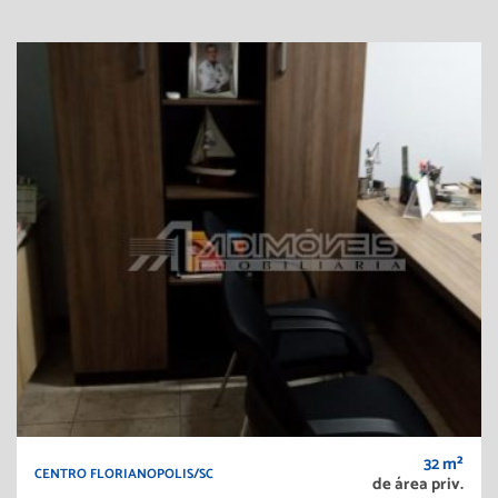
32 m²
CENTRO FLORIANOPOLIS/SC
de área priv.