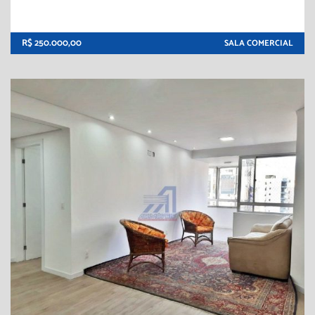
R$ 250.000,00
SALA COMERCIAL