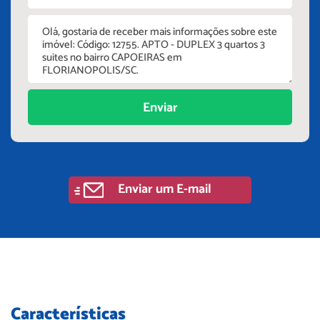
Enviar
Enviar um E-mail
Características