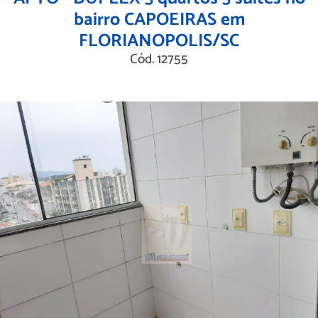
bairro CAPOEIRAS em
FLORIANOPOLIS/SC
Cód. 12755