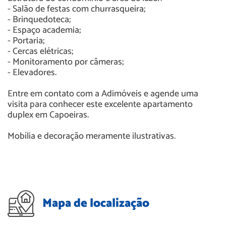
- Salão de festas com churrasqueira;
- Brinquedoteca;
- Espaço academia;
- Portaria;
- Cercas elétricas;
- Monitoramento por câmeras;
- Elevadores.
Entre em contato com a Adimóveis e agende uma
visita para conhecer este excelente apartamento
duplex em Capoeiras.
Mobília e decoração meramente ilustrativas.
Mapa de localização