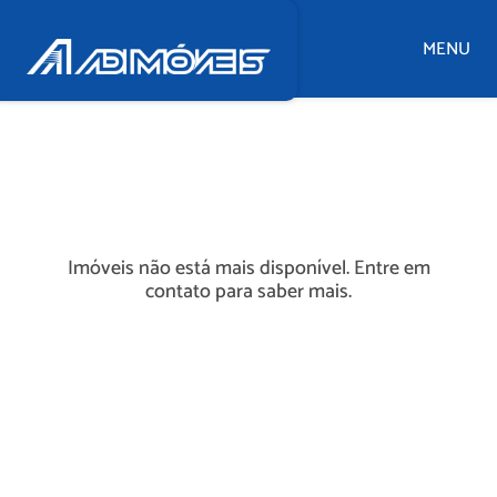
MENU
Imóveis não está mais disponível. Entre em
contato para saber mais.