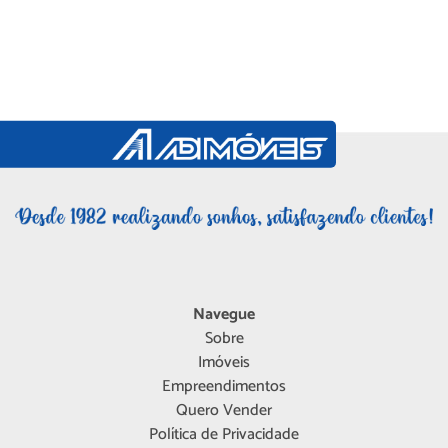
Navegue
Sobre
Imóveis
Empreendimentos
Quero Vender
Política de Privacidade