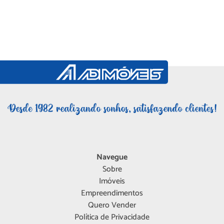
Navegue
Sobre
Imóveis
Empreendimentos
Quero Vender
Política de Privacidade