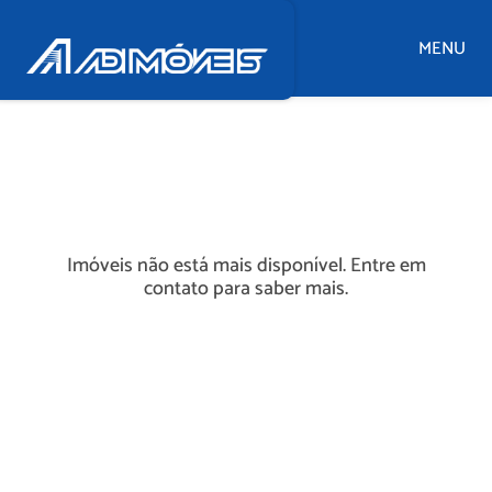
MENU
Imóveis não está mais disponível. Entre em
contato para saber mais.