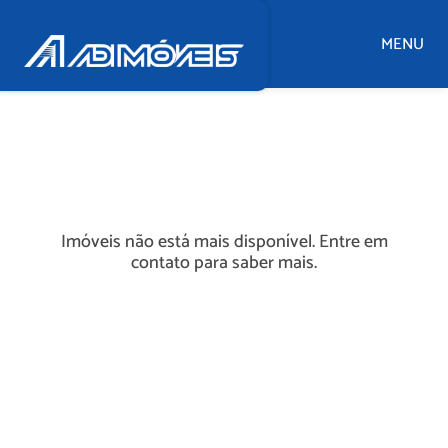
MENU
Imóveis não está mais disponível. Entre em
contato para saber mais.