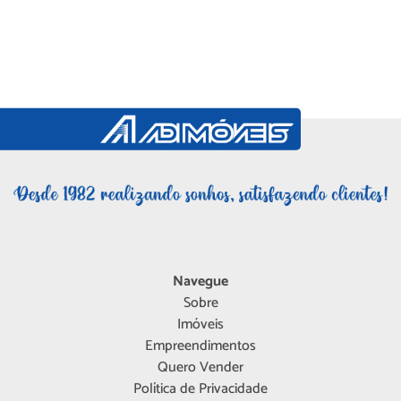
Navegue
Sobre
Imóveis
Empreendimentos
Quero Vender
Política de Privacidade